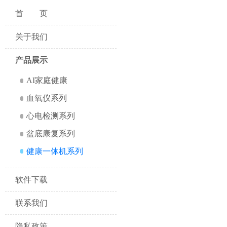
首页
关于我们
产品展示
AI家庭健康
血氧仪系列
心电检测系列
盆底康复系列
健康一体机系列
软件下载
联系我们
隐私政策