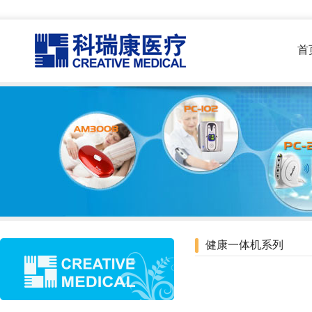
首
健康一体机系列