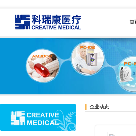
首
企业动态