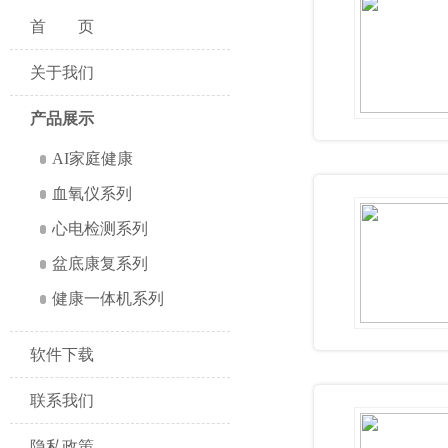
首页
关于我们
产品展示
AI家庭健康
血氧仪系列
心电检测系列
盆底康复系列
健康一体机系列
软件下载
联系我们
隐私政策