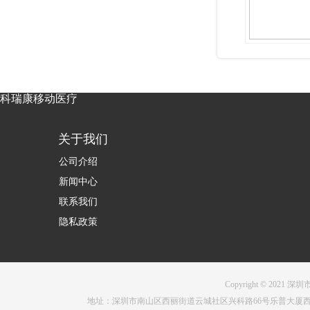
科瑞康移动医疗
关于我们
公司介绍
新闻中心
联系我们
隐私政策
Copyright © 2021 深圳
地址：深圳市南山区西丽街道云城社区兴科路66号乐普大厦西塔1001 电话：0755