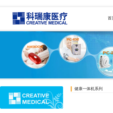
首
健康一体机系列