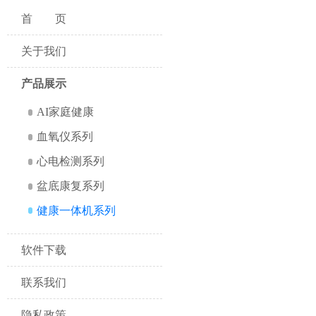
首页
关于我们
产品展示
AI家庭健康
血氧仪系列
心电检测系列
盆底康复系列
健康一体机系列
软件下载
联系我们
隐私政策