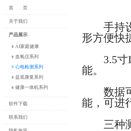
首页
关于我们
手持设计
形方便快
产品展示
AI家庭健康
3.5寸
血氧仪系列
心电检测系列
能。
盆底康复系列
健康一体机系列
数据可通
能，可进
软件下载
联系我们
三种测量
隐私政策