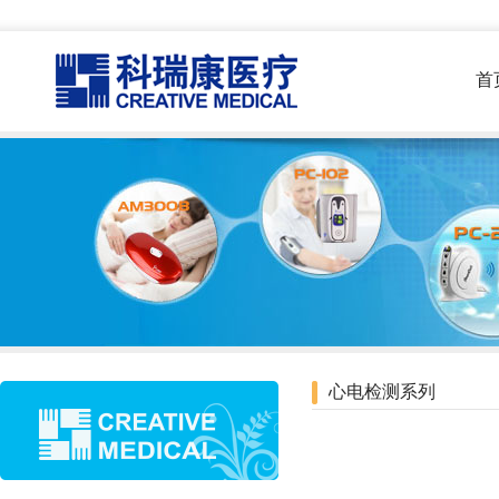
首
心电检测系列