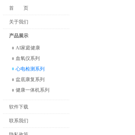
首页
关于我们
产品展示
AI家庭健康
血氧仪系列
心电检测系列
盆底康复系列
健康一体机系列
软件下载
联系我们
隐私政策