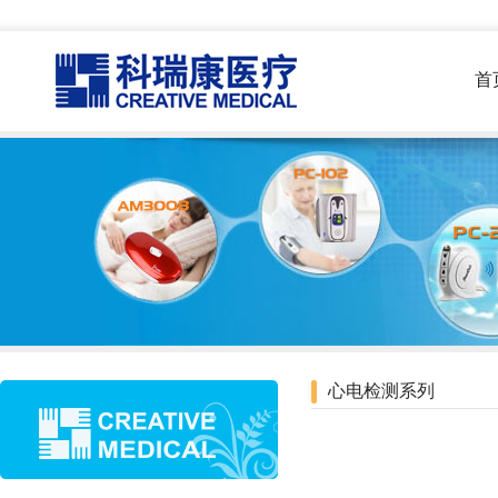
首
心电检测系列