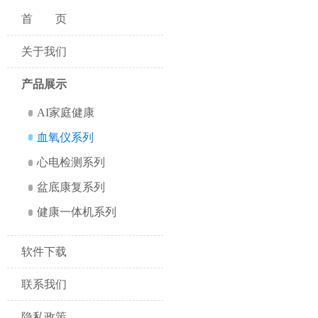
首页
关于我们
产品展示
AI家庭健康
血氧仪系列
心电检测系列
盆底康复系列
健康一体机系列
软件下载
联系我们
隐私政策