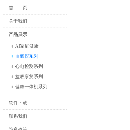
首页
关于我们
产品展示
AI家庭健康
血氧仪系列
心电检测系列
盆底康复系列
健康一体机系列
软件下载
联系我们
隐私政策